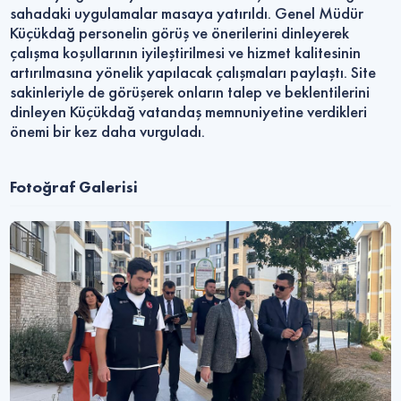
sahadaki uygulamalar masaya yatırıldı. Genel Müdür
Küçükdağ personelin görüş ve önerilerini dinleyerek
çalışma koşullarının iyileştirilmesi ve hizmet kalitesinin
artırılmasına yönelik yapılacak çalışmaları paylaştı. Site
sakinleriyle de görüşerek onların talep ve beklentilerini
dinleyen Küçükdağ vatandaş memnuniyetine verdikleri
önemi bir kez daha vurguladı.
Fotoğraf Galerisi