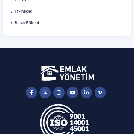
Projeler
Etkinlikler
Basın Bülteni