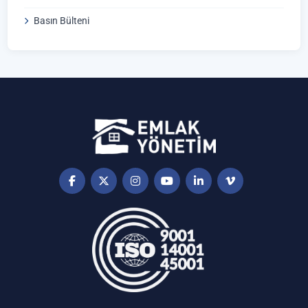
Basın Bülteni