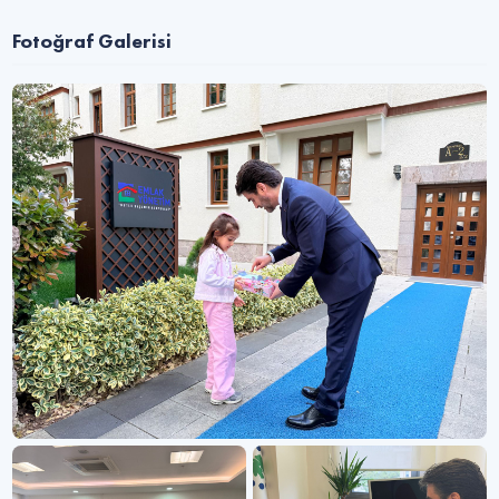
Fotoğraf Galerisi