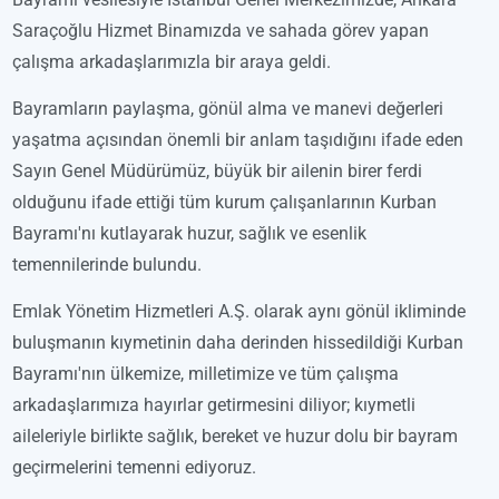
Saraçoğlu Hizmet Binamızda ve sahada görev yapan
çalışma arkadaşlarımızla bir araya geldi.
Bayramların paylaşma, gönül alma ve manevi değerleri
yaşatma açısından önemli bir anlam taşıdığını ifade eden
Sayın Genel Müdürümüz, büyük bir ailenin birer ferdi
olduğunu ifade ettiği tüm kurum çalışanlarının Kurban
Bayramı'nı kutlayarak huzur, sağlık ve esenlik
temennilerinde bulundu.
Emlak Yönetim Hizmetleri A.Ş. olarak aynı gönül ikliminde
buluşmanın kıymetinin daha derinden hissedildiği Kurban
Bayramı'nın ülkemize, milletimize ve tüm çalışma
arkadaşlarımıza hayırlar getirmesini diliyor; kıymetli
aileleriyle birlikte sağlık, bereket ve huzur dolu bir bayram
geçirmelerini temenni ediyoruz.