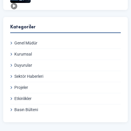
Kategoriler
Genel Müdür
Kurumsal
Duyurular
Sektör Haberleri
Projeler
Etkinlikler
Basın Bülteni