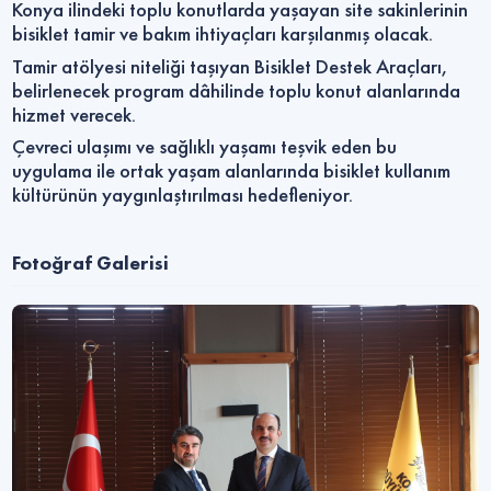
Konya ilindeki toplu konutlarda yaşayan site sakinlerinin
bisiklet tamir ve bakım ihtiyaçları karşılanmış olacak.
Tamir atölyesi niteliği taşıyan Bisiklet Destek Araçları,
belirlenecek program dâhilinde toplu konut alanlarında
hizmet verecek.
Çevreci ulaşımı ve sağlıklı yaşamı teşvik eden bu
uygulama ile ortak yaşam alanlarında bisiklet kullanım
kültürünün yaygınlaştırılması hedefleniyor.
Fotoğraf Galerisi