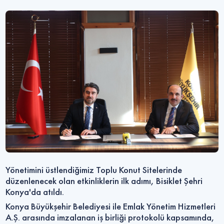
Yönetimini üstlendiğimiz Toplu Konut Sitelerinde
düzenlenecek olan etkinliklerin ilk adımı, Bisiklet Şehri
Konya'da atıldı.
Konya Büyükşehir Belediyesi ile Emlak Yönetim Hizmetleri
A.Ş. arasında imzalanan iş birliği protokolü kapsamında,