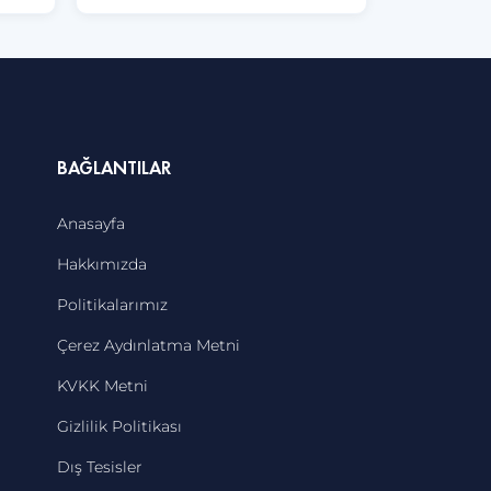
BAĞLANTILAR
Anasayfa
Hakkımızda
Politikalarımız
Çerez Aydınlatma Metni
KVKK Metni
Gizlilik Politikası
Dış Tesisler