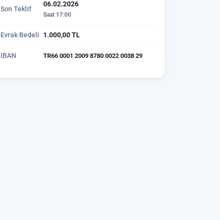
06.02.2026
Son Teklif
Saat 17:00
Evrak Bedeli
1.000,00 TL
IBAN
TR66 0001 2009 8780 0022 0038 29