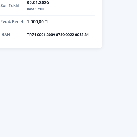
05.01.2026
Son Teklif
Saat 17:00
Evrak Bedeli
1.000,00 TL
IBAN
TR74 0001 2009 8780 0022 0053 34