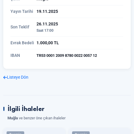
Yayın Tarihi
19.11.2025
26.11.2025
Son Teklif
Saat 17:00
Evrak Bedeli
1.000,00 TL
IBAN
TR53 0001 2009 8780 0022 0057 12
Listeye Dön
İlgili İhaleler
Muğla
ve benzer öne çıkan ihaleler