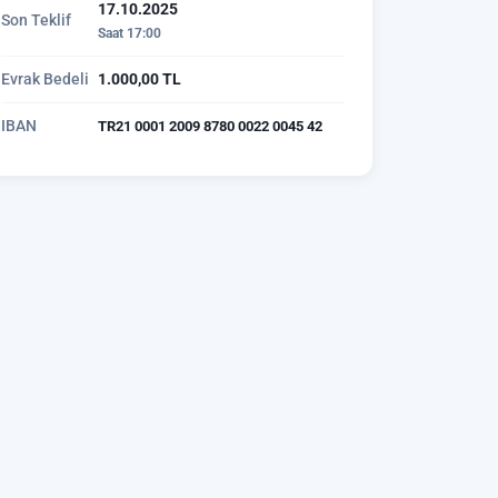
17.10.2025
Son Teklif
Saat 17:00
Evrak Bedeli
1.000,00 TL
IBAN
TR21 0001 2009 8780 0022 0045 42