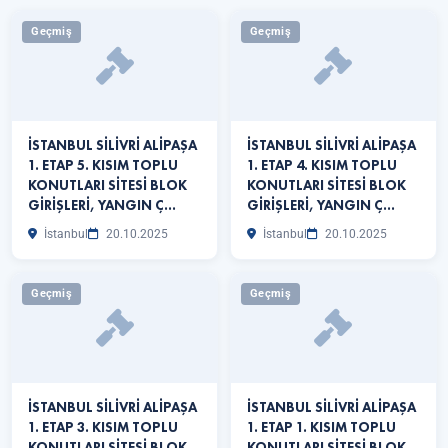
Geçmiş
Geçmiş
İSTANBUL SİLİVRİ ALİPAŞA
İSTANBUL SİLİVRİ ALİPAŞA
1. ETAP 5. KISIM TOPLU
1. ETAP 4. KISIM TOPLU
KONUTLARI SİTESİ BLOK
KONUTLARI SİTESİ BLOK
GİRİŞLERİ, YANGIN Ç…
GİRİŞLERİ, YANGIN Ç…
İstanbul
20.10.2025
İstanbul
20.10.2025
Geçmiş
Geçmiş
İSTANBUL SİLİVRİ ALİPAŞA
İSTANBUL SİLİVRİ ALİPAŞA
1. ETAP 3. KISIM TOPLU
1. ETAP 1. KISIM TOPLU
KONUTLARI SİTESİ BLOK
KONUTLARI SİTESİ BLOK