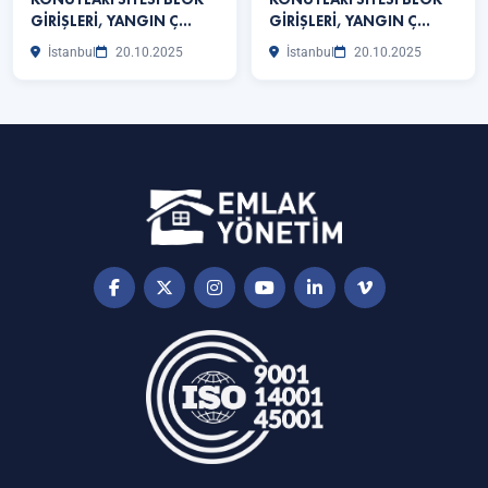
GİRİŞLERİ, YANGIN Ç…
GİRİŞLERİ, YANGIN Ç…
İstanbul
20.10.2025
İstanbul
20.10.2025