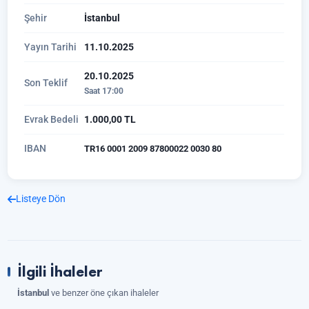
Şehir
İstanbul
Yayın Tarihi
11.10.2025
20.10.2025
Son Teklif
Saat 17:00
Evrak Bedeli
1.000,00 TL
IBAN
TR16 0001 2009 87800022 0030 80
Listeye Dön
İlgili İhaleler
İstanbul
ve benzer öne çıkan ihaleler