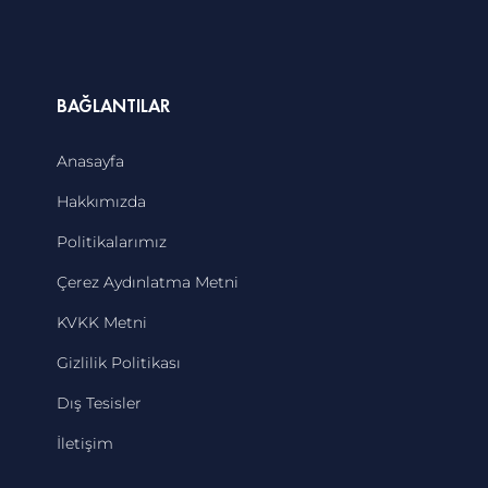
BAĞLANTILAR
Anasayfa
Hakkımızda
Politikalarımız
Çerez Aydınlatma Metni
KVKK Metni
Gizlilik Politikası
Dış Tesisler
İletişim