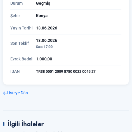
Durum
Geçmiş
Şehir
Konya
Yayın Tarihi
13.06.2026
18.06.2026
Son Teklif
Saat 17:00
Evrak Bedeli
1.000,00
IBAN
TR38 0001 2009 8780 0022 0045 27
Listeye Dön
İlgili İhaleler