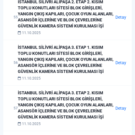
İSTANBUL SİLİVRİ ALİPAŞA 2. ETAP 2. KISIM
TOPLU KONUTLARI SİTESİ BLOK GİRİŞLERİ,
YANGIN ÇIKIŞ KAPILARI, ÇOCUK OYUN ALANLARI,
Detay
55
ASANSÖR İÇLERİNE VE BLOK ÇEVRELERİNE
GÜVENLİK KAMERA SİSTEMİ KURULMASI İŞİ
11.10.2025
İSTANBUL SİLİVRİ ALİPAŞA 3. ETAP 1. KISIM
TOPLU KONUTLARI SİTESİ BLOK GİRİŞLERİ,
YANGIN ÇIKIŞ KAPILARI, ÇOCUK OYUN ALANLARI,
Detay
56
ASANSÖR İÇLERİNE VE BLOK ÇEVRELERİNE
GÜVENLİK KAMERA SİSTEMİ KURULMASI İŞİ
11.10.2025
İSTANBUL SİLİVRİ ALİPAŞA 3. ETAP 2. KISIM
TOPLU KONUTLARI SİTESİ BLOK GİRİŞLERİ,
YANGIN ÇIKIŞ KAPILARI, ÇOCUK OYUN ALANLARI,
Detay
57
ASANSÖR İÇLERİNE VE BLOK ÇEVRELERİNE
GÜVENLİK KAMERA SİSTEMİ KURULMASI İŞİ
11.10.2025